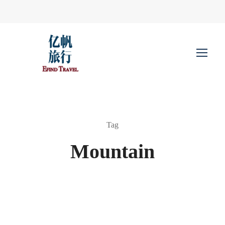
Tag
Mountain