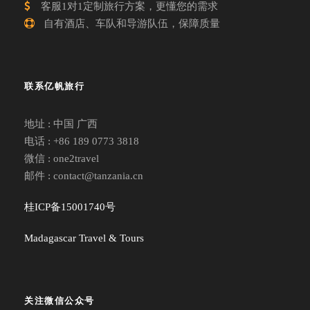
客服1对1定制旅行方案，更懂您的需求
自有酒店、车队和导游队伍，保障质量
联系亿帆旅行
地址 : 中国 广西
电话 : +86 189 0773 3818
微信 : one2travel
邮件 : contact@tanzania.cn
桂ICP备15001740号
Madagascar Travel & Tours
关注微信公众号