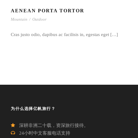
AENEAN PORTA TORTOR
Mountain
/
Outdoor
Cras justo odio, dapibus ac facilisis in, egestas eget […]
为什么选择亿帆旅行？
深耕非洲二十载，资深旅行接待。
24小时中文客服电话支持