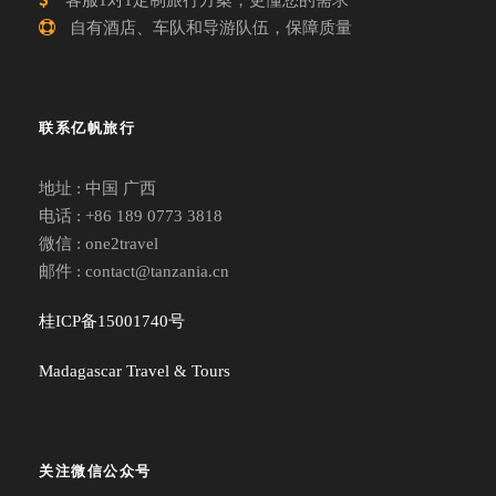
客服1对1定制旅行方案，更懂您的需求
自有酒店、车队和导游队伍，保障质量
联系亿帆旅行
地址 : 中国 广西
电话 : +86 189 0773 3818
微信 : one2travel
邮件 : contact@tanzania.cn
桂ICP备15001740号
Madagascar Travel & Tours
关注微信公众号