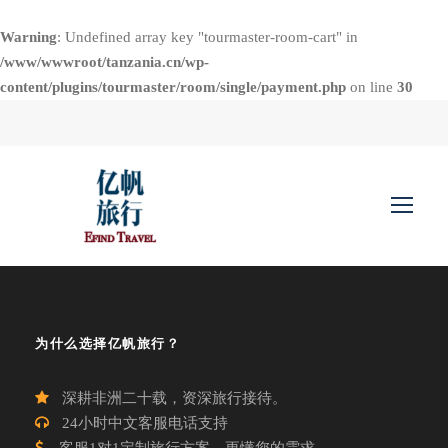
Warning
: Undefined array key "tourmaster-room-cart" in
/www/wwwroot/tanzania.cn/wp-
content/plugins/tourmaster/room/single/payment.php
on line
30
为什么选择亿帆旅行？
深耕非洲二十载，资深旅行接待。
24小时中文客服电话支持