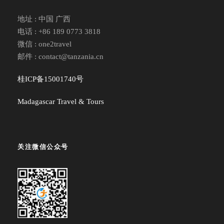
地址 : 中国 广西
电话 : +86 189 0773 3818
微信 : one2travel
邮件 : contact@tanzania.cn
桂ICP备15001740号
Madagascar Travel & Tours
关注微信公众号