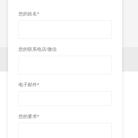
您的姓名
*
您的联系电话/微信
电子邮件
*
您的要求
*