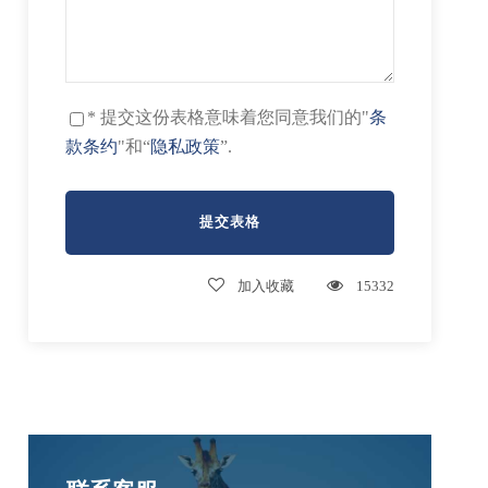
* 提交这份表格意味着您同意我们的"
条
款条约
"和“
隐私政策
”.
加入收藏
15332