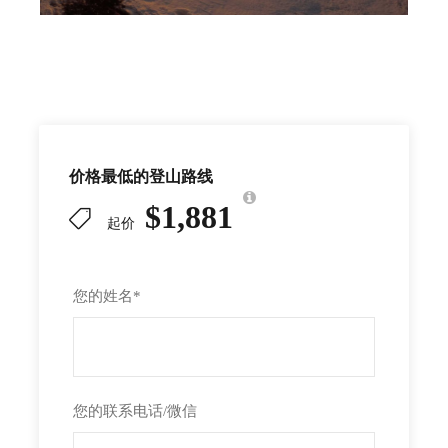
价格最低的登山路线
$1,881
起价
您的姓名
*
您的联系电话/微信