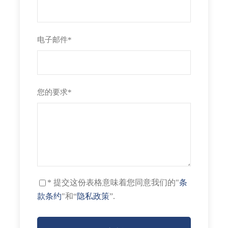
电子邮件
*
您的要求
*
* 提交这份表格意味着您同意我们的"
条
款条约
"和“
隐私政策
”.