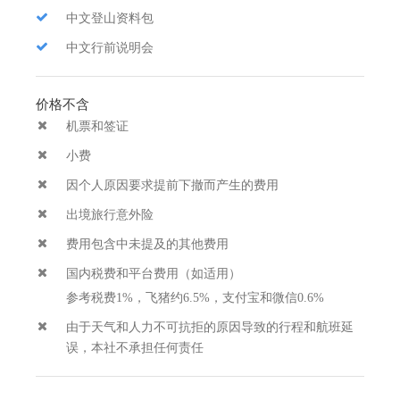
中文登山资料包
中文行前说明会
价格不含
机票和签证
小费
因个人原因要求提前下撤而产生的费用
出境旅行意外险
费用包含中未提及的其他费用
国内税费和平台费用（如适用）
参考税费1%，飞猪约6.5%，支付宝和微信0.6%
由于天气和人力不可抗拒的原因导致的行程和航班延
误，本社不承担任何责任