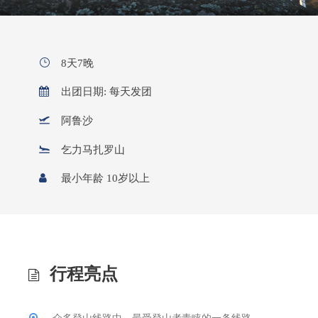
8天7晚
出团日期: 每天发团
阿鲁沙
乞力马扎罗山
最小年龄 10岁以上
行程亮点