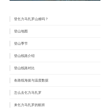
登乞力马扎罗山难吗？
登山地图
登山季节
登山线路介绍
登山线路对比
各路线海拔与温度数据
怎么去乞力马扎罗
来乞力马扎罗的航班