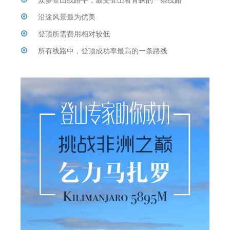
众多登山线路中，最受登山者青睐的一条线路
沿途风景最为优美
登顶所需费用相对较低
所有线路中，登顶成功率最高的一条路线