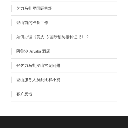
乞力马扎罗国际机场
登山前的准备工作
如何办理《黄皮书/国际预防接种证书》？
阿鲁沙 Arusha 酒店
登乞力马扎罗山常见问题
登山服务人员配比和小费
客户反馈