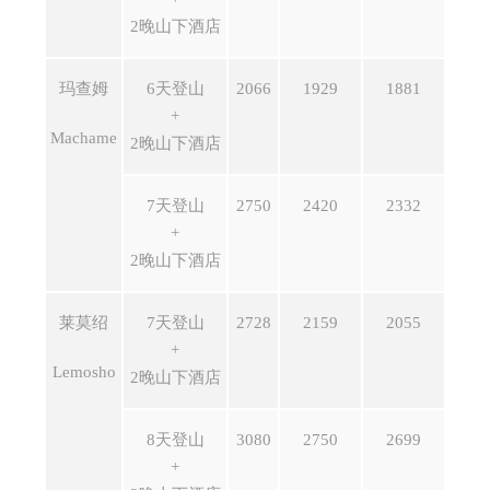
2晚山下酒店
玛查姆
6天登山
2066
1929
1881
+
Machame
2晚山下酒店
7天登山
2750
2420
2332
+
2晚山下酒店
莱莫绍
7天登山
2728
2159
2055
+
Lemosho
2晚山下酒店
8天登山
3080
2750
2699
+