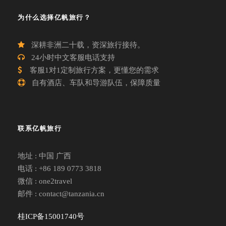
为什么选择亿帆旅行？
深耕非洲二十载，资深旅行接待。
24小时中文客服电话支持
客服1对1定制旅行方案，更懂您的需求
自有酒店、车队和导游队伍，保障质量
联系亿帆旅行
地址 : 中国 广西
电话 : +86 189 0773 3818
微信 : one2travel
邮件 : contact@tanzania.cn
桂ICP备15001740号