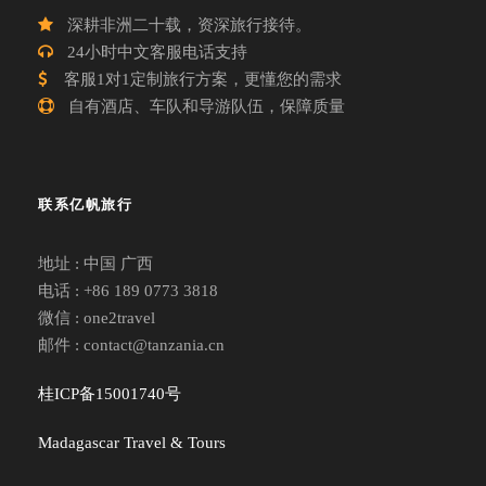
深耕非洲二十载，资深旅行接待。
24小时中文客服电话支持
客服1对1定制旅行方案，更懂您的需求
自有酒店、车队和导游队伍，保障质量
联系亿帆旅行
地址 : 中国 广西
电话 : +86 189 0773 3818
微信 : one2travel
邮件 : contact@tanzania.cn
桂ICP备15001740号
Madagascar Travel & Tours