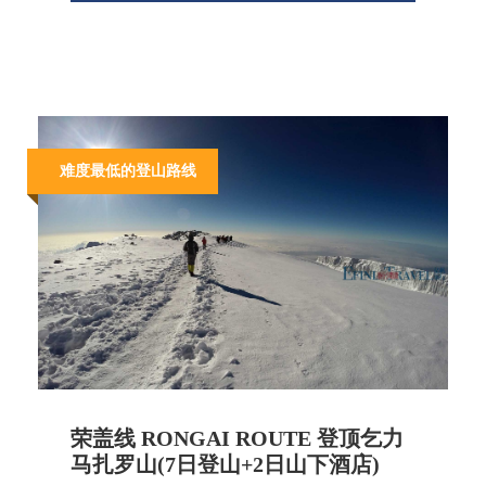
难度最低的登山路线
荣盖线 RONGAI ROUTE 登顶乞力
马扎罗山(7日登山+2日山下酒店)