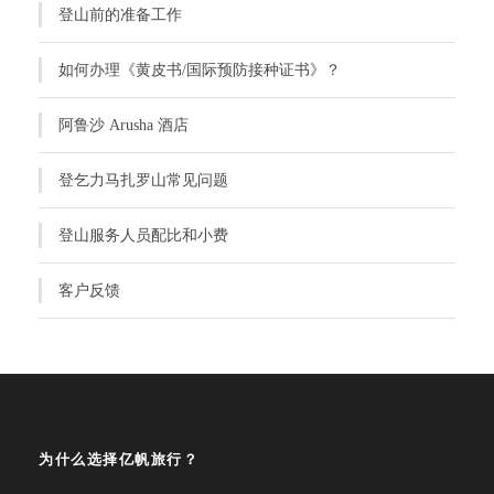
登山前的准备工作
如何办理《黄皮书/国际预防接种证书》？
阿鲁沙 Arusha 酒店
登乞力马扎罗山常见问题
登山服务人员配比和小费
客户反馈
为什么选择亿帆旅行？