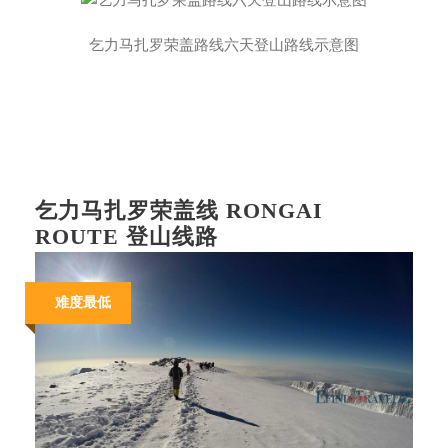
乞力马扎罗荣盖路线六天登山路线示意图
乞力马扎罗荣盖线 RONGAI
ROUTE 登山线路
难度最低