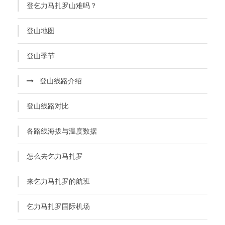
登乞力马扎罗山难吗？
登山地图
登山季节
登山线路介绍
登山线路对比
各路线海拔与温度数据
怎么去乞力马扎罗
来乞力马扎罗的航班
乞力马扎罗国际机场