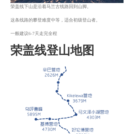
荣盖线下山是沿着马兰古线路回到山脚。
这条线路的攀登难度中等，适合初级登山者。
一般建议6-7天走完全程
荣盖线登山地图