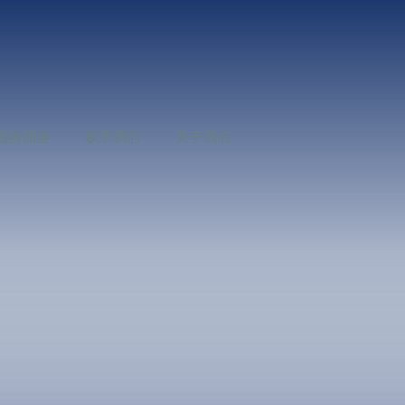
国拼团游
联系我们
关于我们