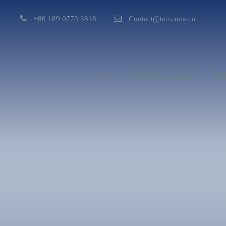
+86 189 0773 3818
Contact@tanzania.cn
首页
坦桑尼亚旅游攻略
坦