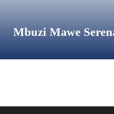
Mbuzi Mawe Sere