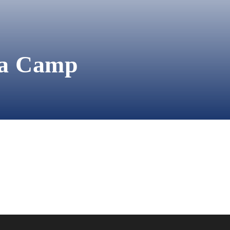
na Camp