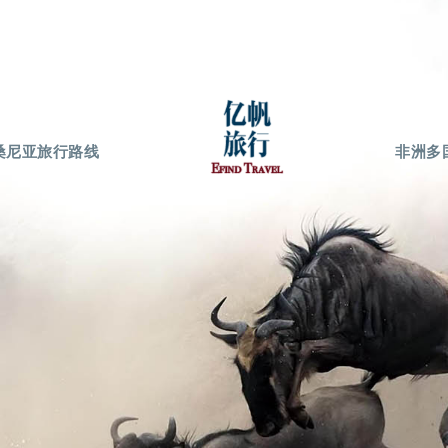
桑尼亚旅行路线
非洲多