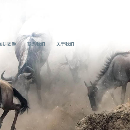
国拼团游
联系我们
关于我们