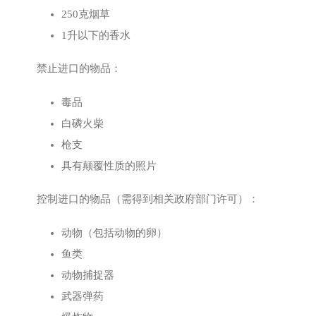
250克烟草
1升以下的香水
禁止进口的物品：
毒品
白磷火柴
枪支
具有颠覆性质的照片
控制进口的物品（需得到相关政府部门许可）：
动物（包括动物的卵）
鱼类
动物捕捉器
武器弹药