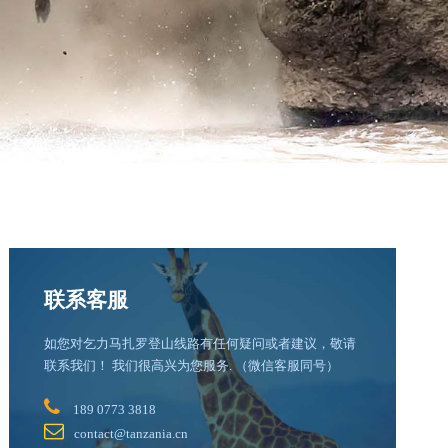
联系客服
如您对乞力马扎罗登山线路有任何疑问或者建议，敬请
联系我们！ 我们很高兴为您服务. （微信客服同号）
189 0773 3818
contact@tanzania.cn