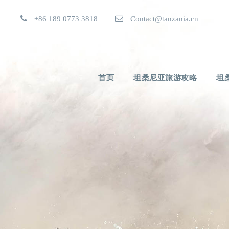
+86 189 0773 3818
Contact@tanzania.cn
首页
坦桑尼亚旅游攻略
坦