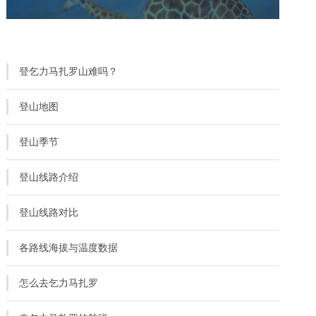
登乞力马扎罗山难吗？
登山地图
登山季节
登山线路介绍
登山线路对比
各路线海拔与温度数据
怎么去乞力马扎罗