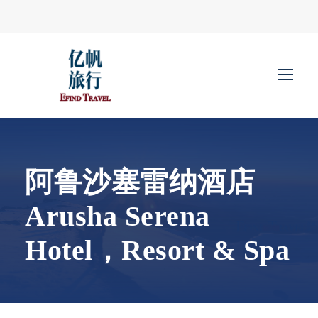
阿鲁沙塞雷纳酒店
Arusha Serena
Hotel，Resort & Spa