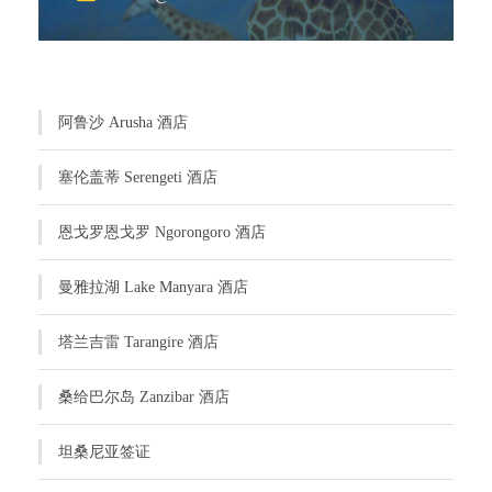
阿鲁沙 Arusha 酒店
塞伦盖蒂 Serengeti 酒店
恩戈罗恩戈罗 Ngorongoro 酒店
曼雅拉湖 Lake Manyara 酒店
塔兰吉雷 Tarangire 酒店
桑给巴尔岛 Zanzibar 酒店
坦桑尼亚签证