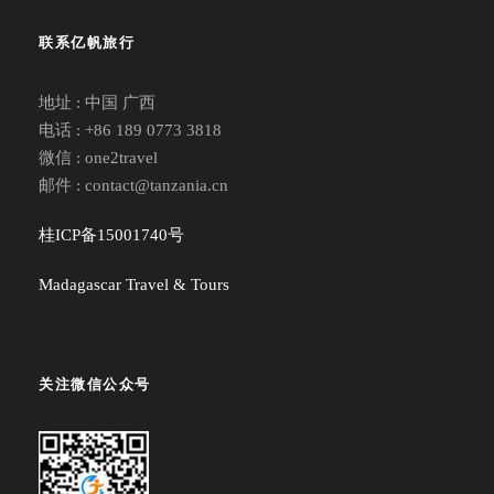
联系亿帆旅行
地址 : 中国 广西
电话 : +86 189 0773 3818
微信 : one2travel
邮件 : contact@tanzania.cn
桂ICP备15001740号
Madagascar Travel & Tours
关注微信公众号